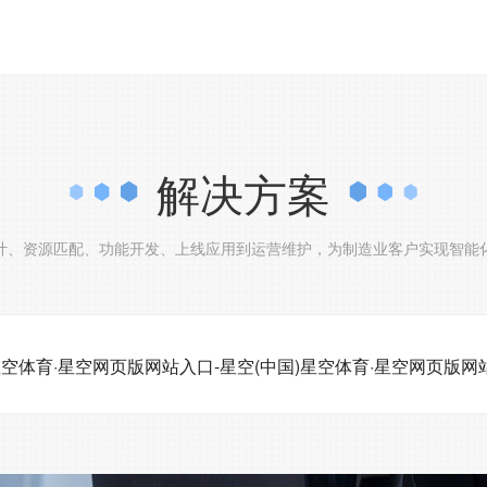
解决方案
计、资源匹配、功能开发、上线应用到运营维护，为制造业客户实现智能
空体育·星空网页版网站入口-星空(中国)星空体育·星空网页版网站