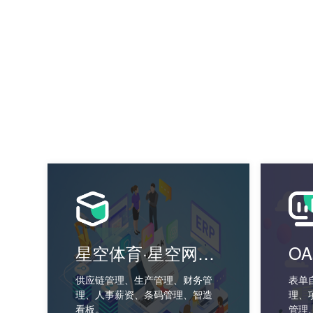
星空体育·星空网页
O
版网站入口-星空(中
页
供应链管理、生产管理、财务管
表单
理、人事薪资、条码管理、智造
理、
国)星空体育·星空网
(中
看板。
管理