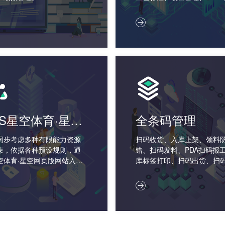
口。

PS星空体育·星空
全条码管理
页版网站入口-星
同步考虑多种有限能力资源
扫码收货、入库上架、领料
束，依据各种预设规则，通
错、扫码发料、PDA扫码报
(中国)
空体育·星空网页版网站入口-
库标签打印、扫码出货、扫
(中国) 化的智能化数学算
溯生产用料、条码盘点
通过反复模拟、试探、优

计算，从而给出相对完善的
详细计划。