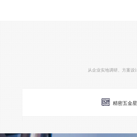
从企业实地调研、方案设
精密五金星